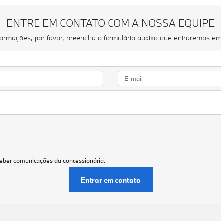
ENTRE EM CONTATO COM A NOSSA EQUIPE
informações, por favor, preencha o formulário abaixo que entraremos e
eber comunicações da concessionária.
Entrar em contato