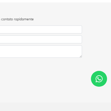
m contato rapidamente