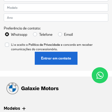
Preferência de contato:
Whatsapp
Telefone
Email
Li e aceito a
Política de Privacidade
e concordo em receber
comunicações da concessionária.
Entrar em contato
Modelos