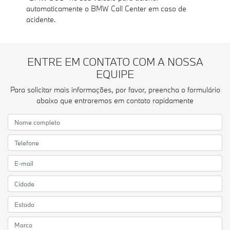
automaticamente o BMW Call Center em caso de
acidente.
ENTRE EM CONTATO COM A NOSSA
EQUIPE
Para solicitar mais informações, por favor, preencha o formulário
abaixo que entraremos em contato rapidamente