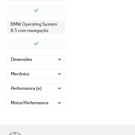
BMW Operating System
8.5 com navegação
Dimensões
Mecânica
Performance (e)
Motor/Performance