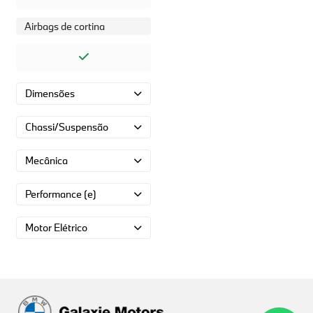
Airbags de cortina
Dimensões
Chassi/Suspensão
Mecânica
Performance (e)
Motor Elétrico