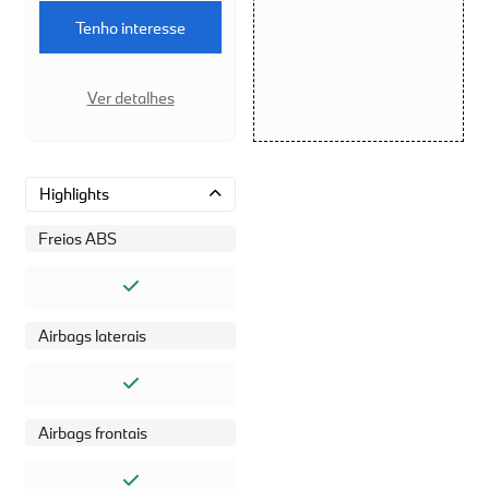
Tenho interesse
Ver detalhes
Highlights
Freios ABS
Airbags laterais
Airbags frontais