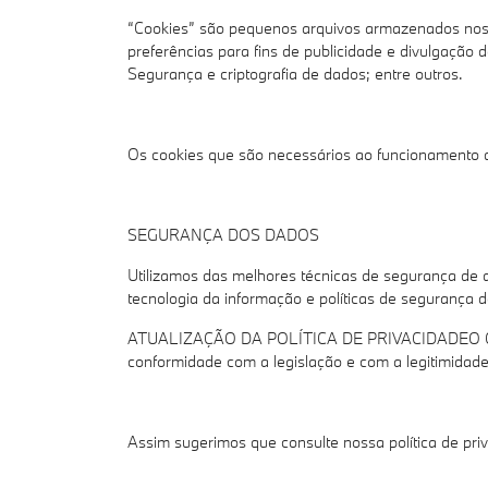
“Cookies” são pequenos arquivos armazenados nos di
preferências para fins de publicidade e divulgação
Segurança e criptografia de dados; entre outros.
Os cookies que são necessários ao funcionamento do
SEGURANÇA DOS DADOS
Utilizamos das melhores técnicas de segurança de 
tecnologia da informação e políticas de segurança 
ATUALIZAÇÃO DA POLÍTICA DE PRIVACIDADEO Grupo Ca
conformidade com a legislação e com a legitimidad
Assim sugerimos que consulte nossa política de pri