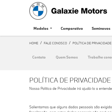
Modelos
Comparativo
Seminovos
HOME
FALE CONOSCO
POLÍTICA DE PRIVACIDADE
Contato
Quem Somos
Trabalhe con
POLÍTICA DE PRIVACIDADE
Nossa Política de Privacidade irá ajudá-lo a entend
Salientamos que alguns dados pessoais são exigidos